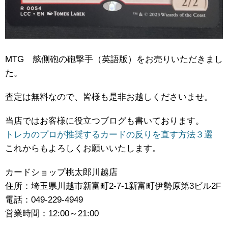
MTG 舷側砲の砲撃手（英語版）をお売りいただきまし
た。
査定は無料なので、皆様も是非お越しくださいませ。
当店ではお客様に役立つブログも書いております。
トレカのプロが推奨するカードの反りを直す方法３選
これからもよろしくお願いいたします。
カードショップ桃太郎川越店
住所：埼玉県川越市新富町2-7-1新富町伊勢原第3ビル2F
電話：049-229-4949
営業時間：12:00～21:00