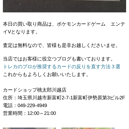
本日の買い取り商品は、ポケモンカードゲーム エンテ
イVとなります。
査定は無料なので、皆様も是非お越しくださいませ。
当店ではお客様に役立つブログも書いております。
トレカのプロが推奨するカードの反りを直す方法３選
これからもよろしくお願いいたします。
カードショップ桃太郎川越店
住所：埼玉県川越市新富町2-7-1新富町伊勢原第3ビル2F
電話：049-229-4949
営業時間：12:00～21:00