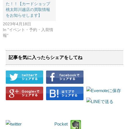
た！！【カードショップ
桃太郎川越店の買取情報
をお知らせします】
2023年4月18日
In "イベント・予約・入荷情
報"
記事を気に入ったらシェアをしてね
Pocket