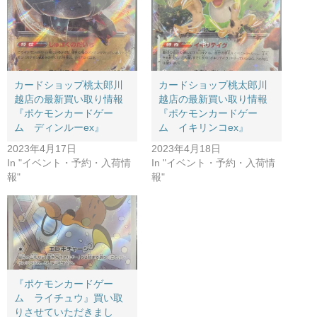
カードショップ桃太郎川
カードショップ桃太郎川
越店の最新買い取り情報
越店の最新買い取り情報
『ポケモンカードゲー
『ポケモンカードゲー
ム ディンルーex』
ム イキリンコex』
2023年4月17日
2023年4月18日
In "イベント・予約・入荷情
In "イベント・予約・入荷情
報"
報"
『ポケモンカードゲー
ム ライチュウ』買い取
りさせていただきまし