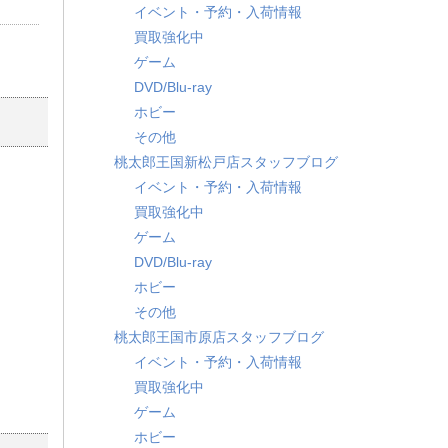
イベント・予約・入荷情報
買取強化中
ゲーム
DVD/Blu-ray
ホビー
その他
桃太郎王国新松戸店スタッフブログ
イベント・予約・入荷情報
買取強化中
ゲーム
DVD/Blu-ray
ホビー
その他
桃太郎王国市原店スタッフブログ
イベント・予約・入荷情報
買取強化中
ゲーム
ホビー