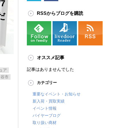
 ​
RSSからブログを購読
だ
オススメ記事
記事はありませんでした
ュア
ヶ谷市
カテゴリー
重要なイベント・お知らせ
新入荷・買取実績
イベント情報
バイヤーブログ
取り扱い商材