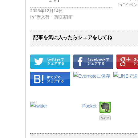
In "イ
2023年12月14日
In "新入荷・買取実績"
記事を気に入ったらシェアをしてね
Pocket