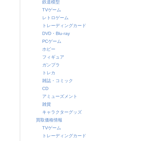
鉄道模型
TVゲーム
レトロゲーム
トレーディングカード
DVD・Blu-ray
PCゲーム
ホビー
フィギュア
ガンプラ
トレカ
雑誌・コミック
CD
アミューズメント
雑貨
キャラクターグッズ
買取価格情報
TVゲーム
トレーディングカード