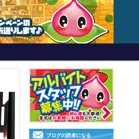
ブログの読者になる