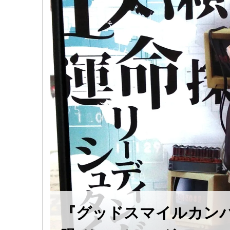
『グッドスマイルカン