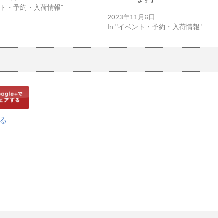
ベント・予約・入荷情報"
2023年11月6日
In "イベント・予約・入荷情報"