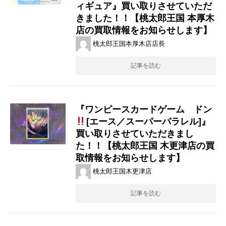
ィギュア』買い取りさせていただ
きました！！【桃太郎王国 本厚木
店の買取情報をお知らせします】
桃太郎王国本厚木店店長
記事を読む
『ワンピースカードゲーム ドン
[エース／スーパーパラレル]』
買い取りさせていただきまし
た！！【桃太郎王国 木更津店の買
取情報をお知らせします】
桃太郎王国木更津店
記事を読む