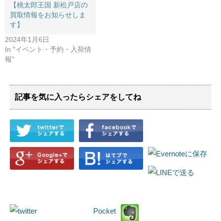
【桃太郎王国 新松戸店の
買取情報をお知らせしま
す】
2024年1月6日
In "イベント・予約・入荷情
報"
記事を気に入ったらシェアをしてね
Pocket