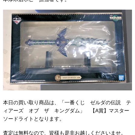
本日の買い取り商品は、「一番くじ ゼルダの伝説 テ
ィアーズ オブ ザ キングダム」 【A賞】マスター
ソードライトとなります。
査定は無料なので、皆様も是非お越しくださいませ。