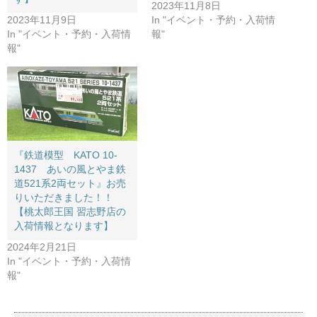
2023年11月8日
2023年11月9日
In "イベント・予約・入荷情
In "イベント・予約・入荷情
報"
報"
『鉄道模型 KATO 10-
1437 あいの風とやま鉄
道521系2両セット』お売
りいただきました！！
【桃太郎王国 習志野店の
入荷情報となります】
2024年2月21日
In "イベント・予約・入荷情
報"