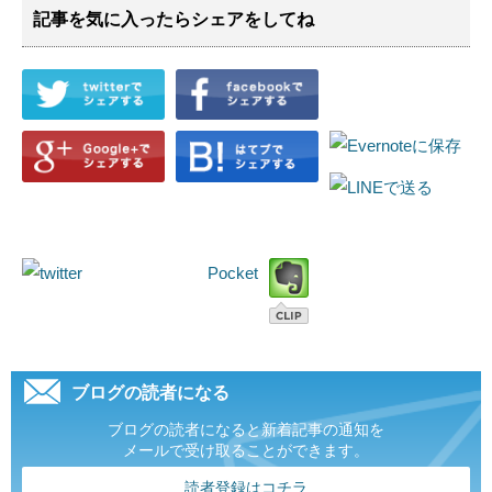
記事を気に入ったらシェアをしてね
Pocket
ブログの読者になる
ブログの読者になると新着記事の通知を
メールで受け取ることができます。
読者登録はコチラ