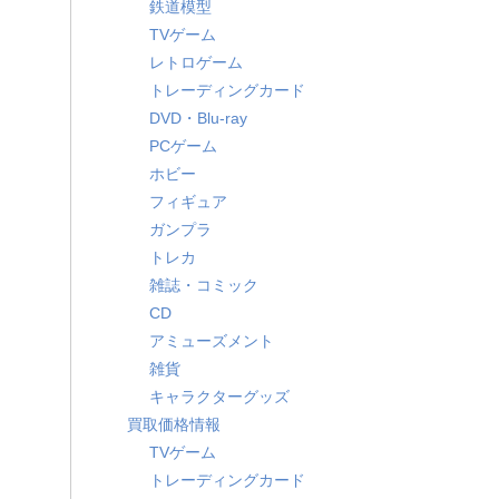
鉄道模型
TVゲーム
レトロゲーム
トレーディングカード
DVD・Blu-ray
PCゲーム
ホビー
フィギュア
ガンプラ
トレカ
雑誌・コミック
CD
アミューズメント
雑貨
キャラクターグッズ
買取価格情報
TVゲーム
トレーディングカード