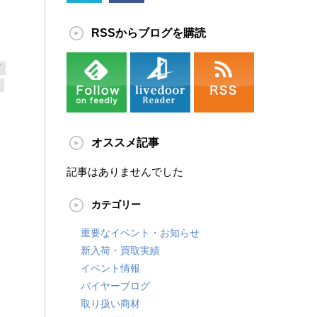
RSSからブログを購読
グ
オススメ記事
記事はありませんでした
カテゴリー
重要なイベント・お知らせ
新入荷・買取実績
イベント情報
バイヤーブログ
取り扱い商材