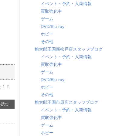
イベント・予約・入荷情報
買取強化中
ゲーム
DVD/Blu-ray
ホビー
その他
桃太郎王国新松戸店スタッフブログ
イベント・予約・入荷情報
買取強化中
ゲーム
DVD/Blu-ray
た！！
ホビー
その他
桃太郎王国市原店スタッフブログ
を読む
イベント・予約・入荷情報
買取強化中
ゲーム
ホビー