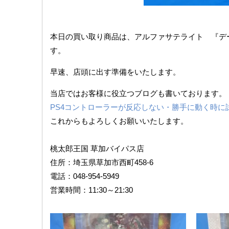
本日の買い取り商品は、アルファサテライト 『デート・ア・バレット』
す。
早速、店頭に出す準備をいたします。
当店ではお客様に役立つブログも書いております。
PS4コントローラーが反応しない・勝手に動く時に
これからもよろしくお願いいたします。
桃太郎王国 草加バイパス店
住所：埼玉県草加市西町458‐6
電話：048-954-5949
営業時間：11:30～21:30