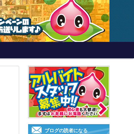
ブログの読者になる