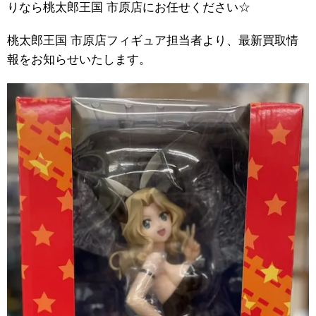
りなら桃太郎王国 市原店にお任せください☆
桃太郎王国 市原店フィギュア担当者より、最新買取情
報をお知らせいたします。