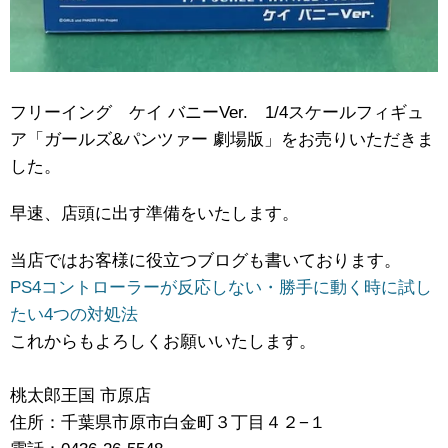
フリーイング ケイ バニーVer. 1/4スケールフィギュ
ア「ガールズ&パンツァー 劇場版」をお売りいただきま
した。
早速、店頭に出す準備をいたします。
当店ではお客様に役立つブログも書いております。
PS4コントローラーが反応しない・勝手に動く時に試し
たい4つの対処法
これからもよろしくお願いいたします。
桃太郎王国 市原店
住所：千葉県市原市白金町３丁目４２−１