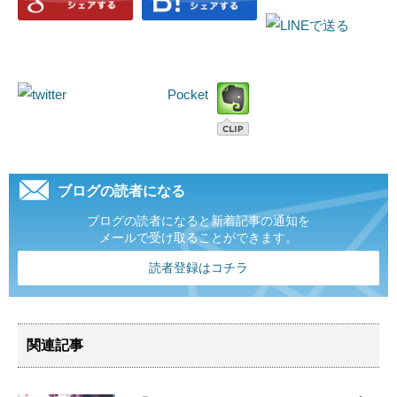
Pocket
ブログの読者になる
ブログの読者になると新着記事の通知を
メールで受け取ることができます。
読者登録はコチラ
関連記事