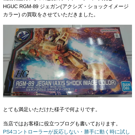
HGUC ​RGM-89 ​ジェガン(アクシズ・ショックイメージ
カラー) の買取をさせていただきました。
とても満足いただけた様子で何よりです。
当店ではお客様に役立つブログも書いております。
PS4コントローラーが反応しない・勝手に動く時に試し