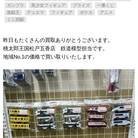
ガンプラ
美少女フィギュア
プライズ
一番くじ
遊戯王
デュエマ
フィギュア
ポケカ
アニメ
ミニ四駆
昨日もたくさんの買取ありがとうございます。
桃太郎王国松戸五香店 鉄道模型担当です。
地域No.1の価格で買い取りいたします。