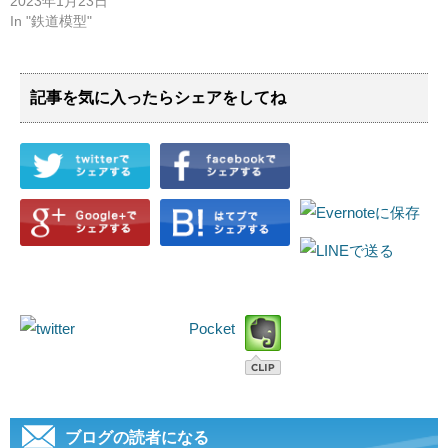
2023年1月23日
In "鉄道模型"
記事を気に入ったらシェアをしてね
Pocket
ブログの読者になる