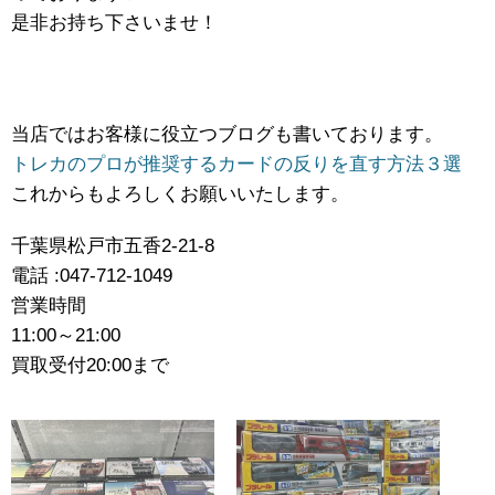
是非お持ち下さいませ！
当店ではお客様に役立つブログも書いております。
トレカのプロが推奨するカードの反りを直す方法３選
これからもよろしくお願いいたします。
千葉県松戸市五香2-21-8
電話 :047-712-1049
営業時間
11:00～21:00
買取受付20:00まで