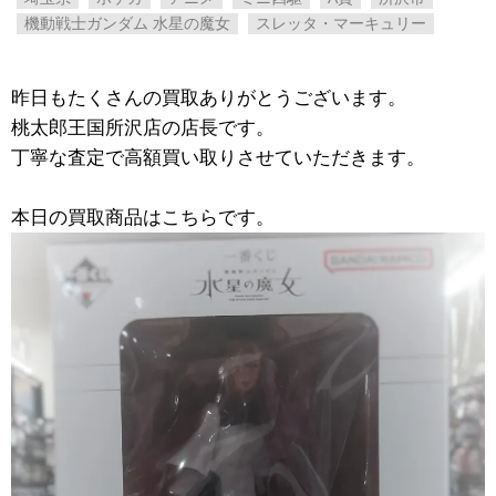
機動戦士ガンダム 水星の魔女
スレッタ・マーキュリー
昨日もたくさんの買取ありがとうございます。
桃太郎王国所沢店の店長です。
丁寧な査定で高額買い取りさせていただきます。
本日の買取商品はこちらです。