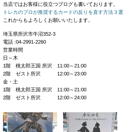
当店ではお客様に役立つブログも書いております。
トレカのプロが推奨するカードの反りを直す方法３選
これからもよろしくお願いいたします。
埼玉県所沢市牛沼352-3
電話 :04-2991-2260
営業時間
日～木
1階 桃太郎王国 所沢 11:00～21:00
2階 ゼスト所沢 12:00～23:00
金・土
1階 桃太郎王国 所沢 11:00～21:00
2階 ゼスト所沢 12:00～24:00