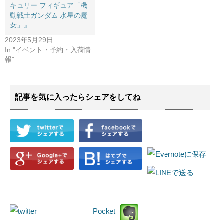
キュリー フィギュア​「機
動戦士ガンダム ​水星の魔
女」』
2023年5月29日
In "イベント・予約・入荷情
報"
記事を気に入ったらシェアをしてね
Pocket