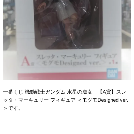
一番くじ 機動戦士ガンダム 水星の魔女 【A賞】スレ
ッタ・マーキュリー フィギュア ＜モグモDesigned ver.
＞です。