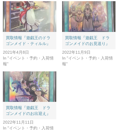
買取情報『遊戯王のドラ
買取情報『遊戯王 ドラ
ゴンメイド・ティルル』
ゴンメイドのお見送り』
2021年4月8日
2022年11月9日
In "イベント・予約・入荷情
In "イベント・予約・入荷情
報"
報"
買取情報『遊戯王 ドラ
ゴンメイドのお出迎え』
2022年11月11日
In "イベント・予約・入荷情