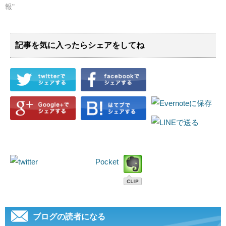
報"
記事を気に入ったらシェアをしてね
Pocket
ブログの読者になる