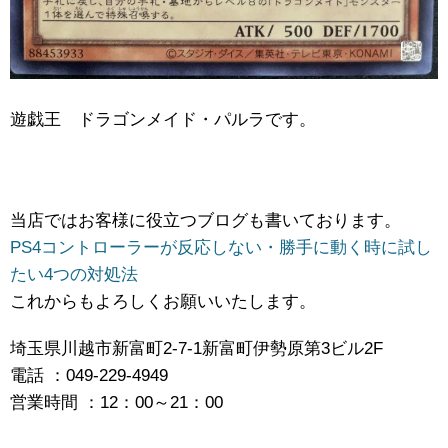
遊戯王 ドラゴンメイド・パルラです。
当店ではお客様に役立つブログも書いております。
PS4コントローラーが反応しない・勝手に動く時に試し
たい4つの対処法
これからもよろしくお願いいたします。
埼玉県川越市新富町2-7-1新富町伊勢原第3ビル2F
電話 ：049-229-4949
営業時間 ：12：00～21：00