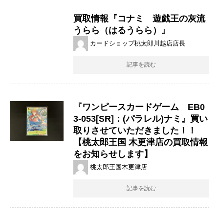
買取情報『コナミ 遊戯王の灰流
うらら（はるうらら）』
カードショップ桃太郎川越店店長
記事を読む
『ワンピースカードゲーム EB0
3-053[SR]：(パラレル)ナミ』買い
取りさせていただきました！！
【桃太郎王国 木更津店の買取情報
をお知らせします】
桃太郎王国木更津店
記事を読む