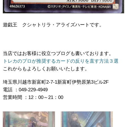
遊戯王 クシャトリラ・アライズハートです。
当店ではお客様に役立つブログも書いております。
トレカのプロが推奨するカードの反りを直す方法３選
これからもよろしくお願いいたします。
埼玉県川越市新富町2-7-1新富町伊勢原第3ビル2F
電話 ：049-229-4949
営業時間 ：12：00～21：00