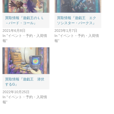
買取情報『遊戯王のＬＬ
買取情報『遊戯王 エク
－バード・コール』
ソシスター・パークス』
2021年6月8日
2023年1月7日
In "イベント・予約・入荷情
In "イベント・予約・入荷情
報"
報"
買取情報『遊戯王 潜伏
するG』
2022年10月25日
In "イベント・予約・入荷情
報"