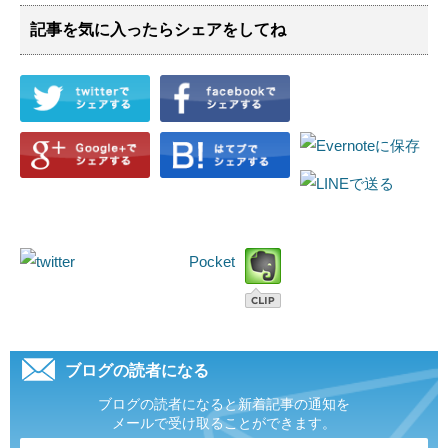
記事を気に入ったらシェアをしてね
Pocket
ブログの読者になる
ブログの読者になると新着記事の通知を
メールで受け取ることができます。