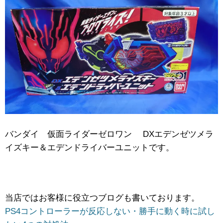
バンダイ 仮面ライダーゼロワン DXエデンゼツメラ
イズキー＆エデンドライバーユニットです。
当店ではお客様に役立つブログも書いております。
PS4コントローラーが反応しない・勝手に動く時に試し