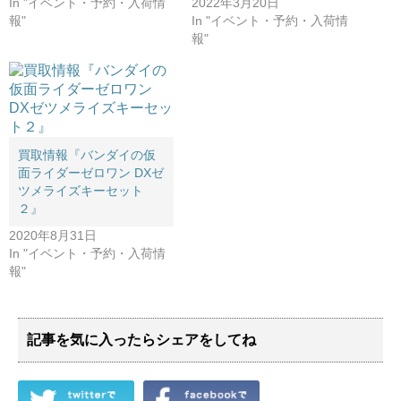
In "イベント・予約・入荷情
2022年3月20日
報"
In "イベント・予約・入荷情
報"
買取情報『バンダイの仮
面ライダーゼロワン ​DXゼ
ツメライズキーセット
２』
2020年8月31日
In "イベント・予約・入荷情
報"
記事を気に入ったらシェアをしてね