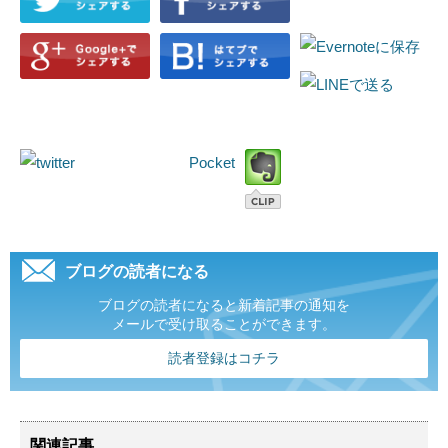
Pocket
ブログの読者になる
ブログの読者になると新着記事の通知を
メールで受け取ることができます。
読者登録はコチラ
関連記事