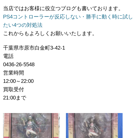
当店ではお客様に役立つブログも書いております。
PS4コントローラーが反応しない・勝手に動く時に試し
たい4つの対処法
これからもよろしくお願いいたします。
千葉県市原市白金町3-42-1
電話
0436-26-5548
営業時間
12:00～22:00
買取受付
21:00まで