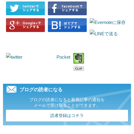
Pocket
ブログの読者になる
ブログの読者になると新着記事の通知を
メールで受け取ることができます。
読者登録はコチラ