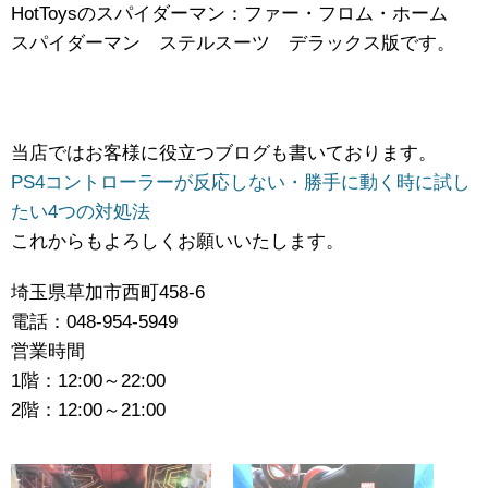
HotToysのスパイダーマン：ファー・フロム・ホーム
スパイダーマン ステルスーツ デラックス版です。
当店ではお客様に役立つブログも書いております。
PS4コントローラーが反応しない・勝手に動く時に試し
たい4つの対処法
これからもよろしくお願いいたします。
埼玉県草加市西町458-6
電話：048-954-5949
営業時間
1階：12:00～22:00
2階：12:00～21:00