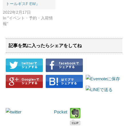
トールギスF ​EW』
2022年2月17日
In "イベント・予約・入荷情
報"
記事を気に入ったらシェアをしてね
Pocket