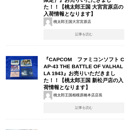
た！！【桃太郎王国 大宮宮原店の
入荷情報となります】
桃太郎王国大宮宮原店
記事を読む
『CAPCOM ファミコンソフト C
AP-43 ​THE ​BATTLE ​OF ​VALHAL
LA ​1943』お売りいただきまし
た！！【桃太郎王国 新松戸店の入
荷情報となります】
桃太郎王国相模原橋本店店長
記事を読む