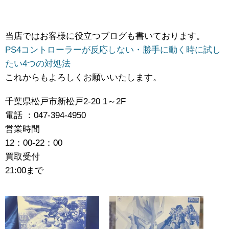
当店ではお客様に役立つブログも書いております。
PS4コントローラーが反応しない・勝手に動く時に試し
たい4つの対処法
これからもよろしくお願いいたします。
千葉県松戸市新松戸2-20 1～2F
電話 ：047-394-4950
営業時間
12：00-22：00
買取受付
21:00まで