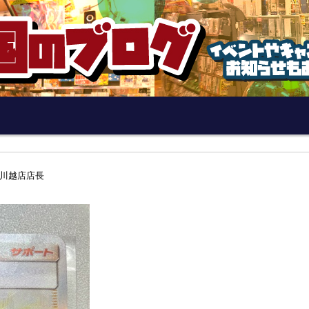
川越店店長