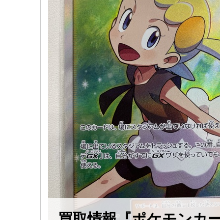
買取情報『ポケモンカ