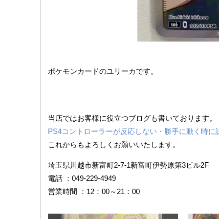
ポケモンカードのユリーカです。
当店ではお客様に役立つブログも書いております。
PS4コントローラーが反応しない・勝手に動く時に
これからもよろしくお願いいたします。
埼玉県川越市新富町2-7-1新富町伊勢原第3ビル2F
電話 ：049-229-4949
営業時間 ：12：00～21：00