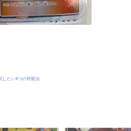
試したい4つの対処法