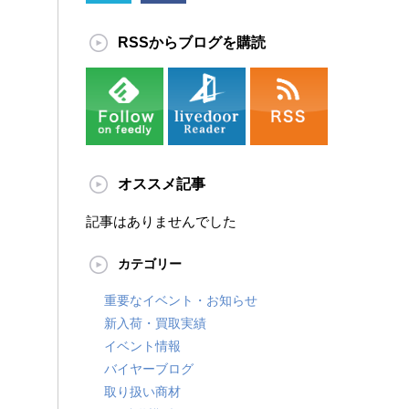
RSSからブログを購読
オススメ記事
記事はありませんでした
カテゴリー
重要なイベント・お知らせ
新入荷・買取実績
イベント情報
バイヤーブログ
取り扱い商材