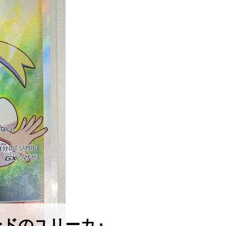
ードのユリーカ』