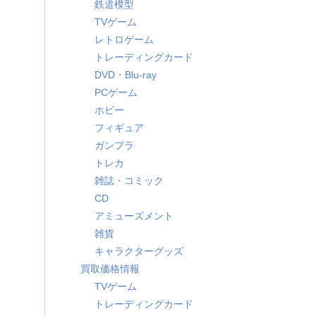
鉄道模型
TVゲーム
レトロゲーム
トレーディングカード
DVD・Blu-ray
PCゲーム
ホビー
フィギュア
ガンプラ
トレカ
雑誌・コミック
CD
アミューズメント
雑貨
キャラクターグッズ
買取価格情報
TVゲーム
トレーディングカード