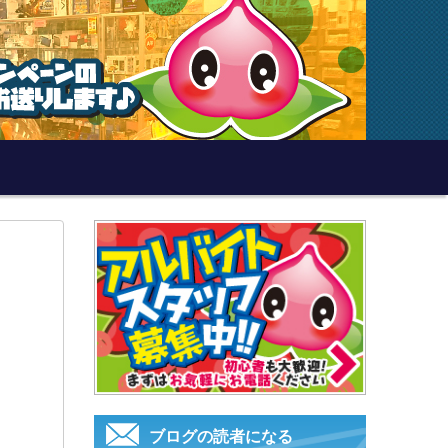
ブログの読者になる