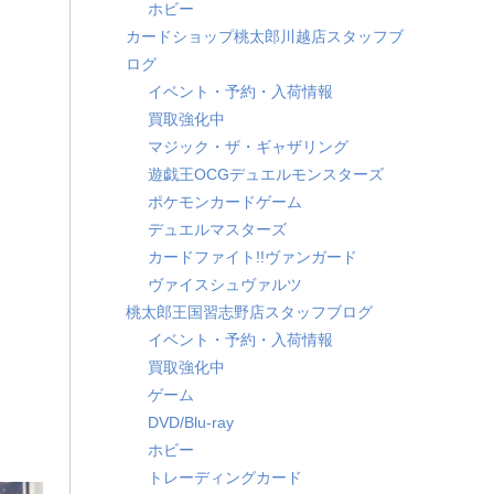
ホビー
カードショップ桃太郎川越店スタッフブ
ログ
イベント・予約・入荷情報
買取強化中
マジック・ザ・ギャザリング
遊戯王OCGデュエルモンスターズ
ポケモンカードゲーム
デュエルマスターズ
カードファイト!!ヴァンガード
ヴァイスシュヴァルツ
桃太郎王国習志野店スタッフブログ
イベント・予約・入荷情報
買取強化中
ゲーム
DVD/Blu-ray
ホビー
トレーディングカード