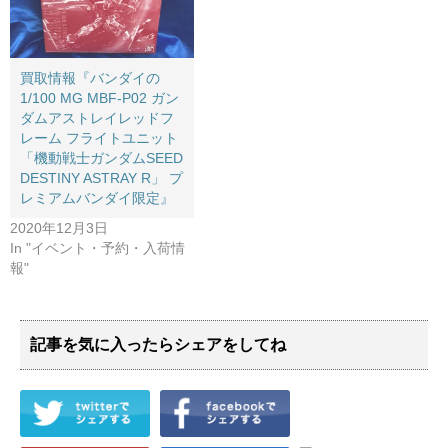
買取情報『バンダイの
1/100 ​MG ​MBF-P02 ​ガン
ダムアストレイレッドフ
レーム ​フライトユニット ​
「機動戦士ガンダムSEED
​DESTINY ​ASTRAY ​R」 ​プ
レミアムバンダイ限定』
2020年12月3日
In "イベント・予約・入荷情
報"
記事を気に入ったらシェアをしてね