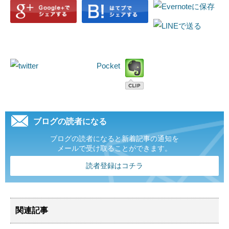
Pocket
ブログの読者になる
ブログの読者になると新着記事の通知を
メールで受け取ることができます。
読者登録はコチラ
関連記事