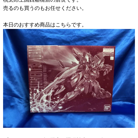
売るのも買うのもお任せください。
本日のおすすめ商品はこちらです。