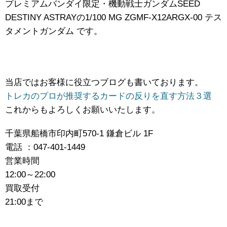
プレミアムバンダイ限定・機動戦士ガンダムSEED ​
DESTINY ​ASTRAYの1/100 ​MG ​ZGMF-X12ARGX-00 ​テス
タメントガンダム です。
当店ではお客様に役立つブログも書いております。
トレカのプロが推奨するカードの反りを直す方法３選
これからもよろしくお願いいたします。
千葉県船橋市印内町570-1 鎌倉ビル 1F
電話 ：047-401-1449
営業時間
12:00～22:00
買取受付
21:00まで