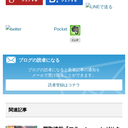
Pocket
ブログの読者になる
ブログの読者になると新着記事の通知を
メールで受け取ることができます。
読者登録はコチラ
関連記事