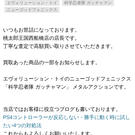
エヴォリューション・トイ
科学忍者隊 ​ガッチャマン
ニューゴッドフェニックス
いつもお世話になっております。
桃太郎王国西船橋店の店長です。
丁寧な査定で高額買い取りさせていただきます。
買取あった商品の一部をお知らせします。
エヴォリューション・トイのニューゴッドフェニックス
​「科学忍者隊 ​ガッチャマン」 ​メタルアクションです。
当店ではお客様に役立つブログも書いております。
PS4コントローラーが反応しない・勝手に動く時に試し
たい4つの対処法
これからもよろしくお願いいたします。