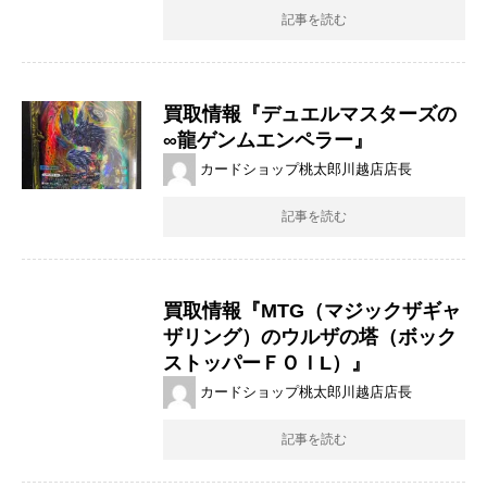
記事を読む
買取情報『デュエルマスターズの
∞龍ゲンムエンペラー』
カードショップ桃太郎川越店店長
記事を読む
買取情報『MTG（マジックザギャ
ザリング）のウルザの塔（ボック
ストッパーＦＯＩL）』
カードショップ桃太郎川越店店長
記事を読む