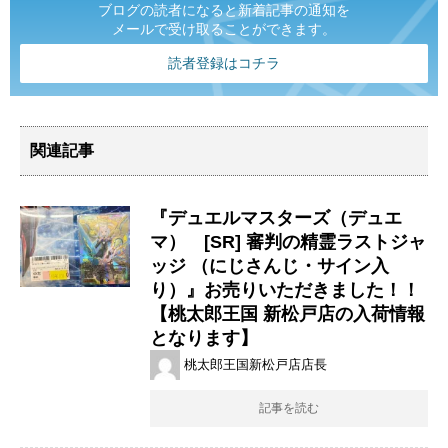
ブログの読者になると新着記事の通知を
メールで受け取ることができます。
読者登録はコチラ
関連記事
『デュエルマスターズ（デュエ
マ） [SR] 審判の精霊ラストジャ
ッジ （にじさんじ・サイン入
り）』お売りいただきました！！
【桃太郎王国 新松戸店の入荷情報
となります】
桃太郎王国新松戸店店長
記事を読む