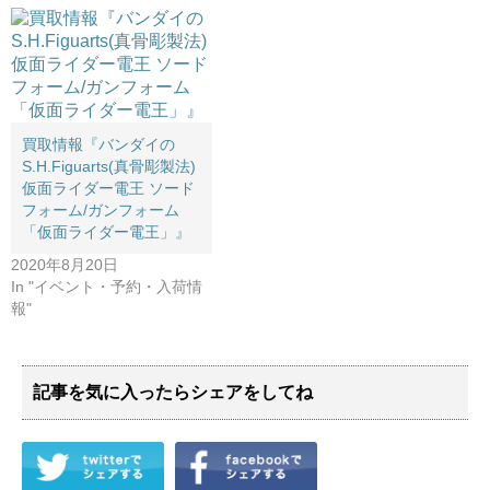
買取情報『バンダイの
S.H.Figuarts(真骨彫製法) ​
仮面ライダー電王 ​ソード
フォーム/ガンフォーム ​
「仮面ライダー電王」』
2020年8月20日
In "イベント・予約・入荷情
報"
記事を気に入ったらシェアをしてね