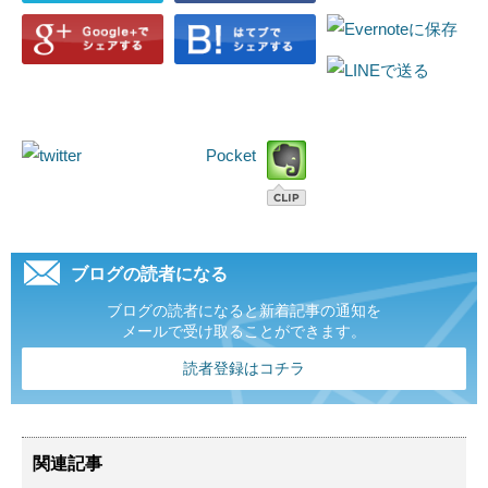
Pocket
ブログの読者になる
ブログの読者になると新着記事の通知を
メールで受け取ることができます。
読者登録はコチラ
関連記事