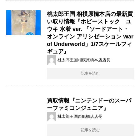
桃太郎王国 相模原橋本店の最新買
い取り情報『ホビーストック ユ
ウキ 水着 ver. 「ソードアート・
オンライン アリシゼーション War
of Underworld」1/7スケールフィ
ギュア』
桃太郎王国相模原橋本店店長
記事を読む
買取情報『ニンテンドーのスーパ
ーファミコンジュニア』
桃太郎王国西船橋店店長
記事を読む