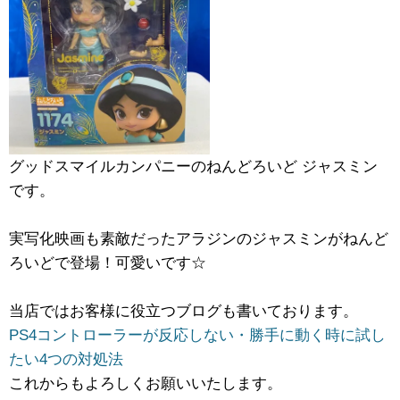
グッドスマイルカンパニーのねんどろいど ​ジャスミン
です。
実写化映画も素敵だったアラジンのジャスミンがねんど
ろいどで登場！可愛いです☆
当店ではお客様に役立つブログも書いております。
PS4コントローラーが反応しない・勝手に動く時に試し
たい4つの対処法
これからもよろしくお願いいたします。