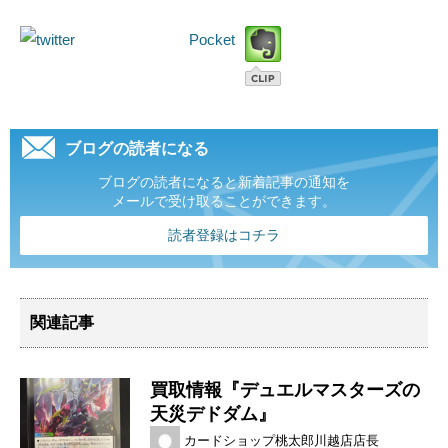
Pocket
ブログの読者になる
ブログの読者になると新着記事の通知を
メールで受け取ることができます。
読者登録はコチラ
関連記事
買取情報『デュエルマスターズの
天災デドダム』
カードショップ桃太郎川越店店長