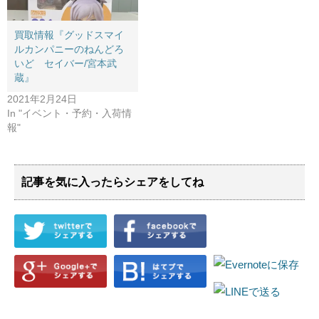
買取情報『グッドスマイ
ルカンパニーのねんどろ
いど セイバー/宮本武
蔵』
2021年2月24日
In "イベント・予約・入荷情
報"
記事を気に入ったらシェアをしてね