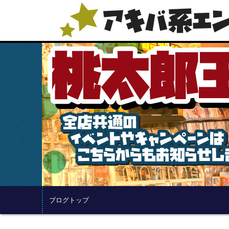
ブログトップ