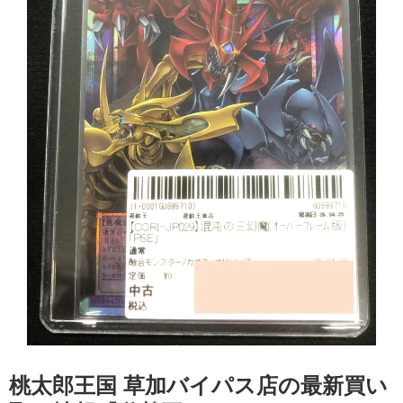
桃太郎王国 草加バイパス店の最新買い