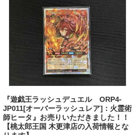
『遊戯王ラッシュデュエル ORP4-
JP011[オーバーラッシュレア]：火霊術
師ヒータ』お売りいただきました！！
【桃太郎王国 木更津店の入荷情報とな