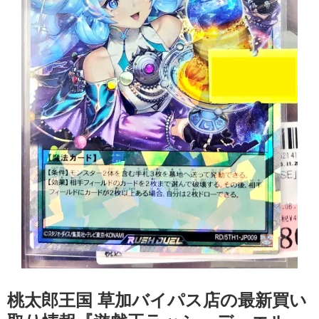
桃太郎王国 草加バイパス店の最新買い