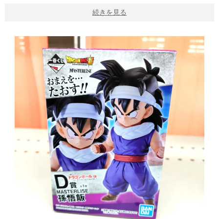
続きを見る