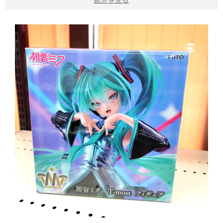
続きを見る