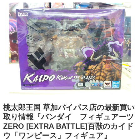
桃太郎王国 草加バイパス店の最新買い
取り情報『バンダイ フィギュアーツ
ZERO ​[EXTRA ​BATTLE]百獣のカイド
ウ「ワンピース」フィギュア』