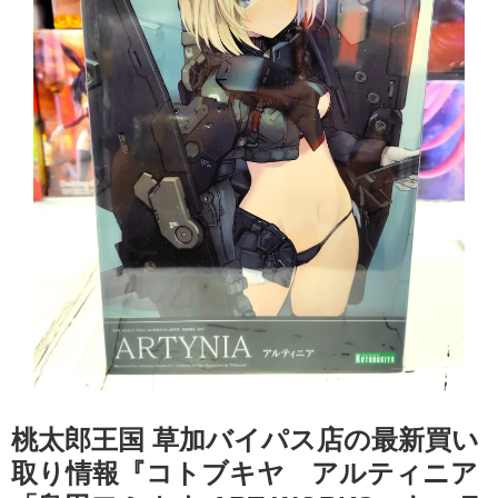
桃太郎王国 草加バイパス店の最新買い
取り情報『コトブキヤ アルティニア ​