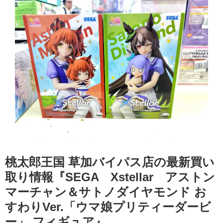
桃太郎王国 草加バイパス店の最新買い
取り情報『SEGA Xstellar アストン
マーチャン＆サトノダイヤモンド お
すわりVer.「ウマ娘プリティーダービ
ー」 ​フィギュア』