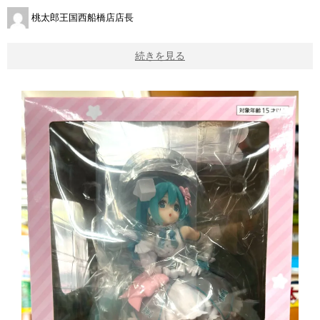
桃太郎王国西船橋店店長
続きを見る