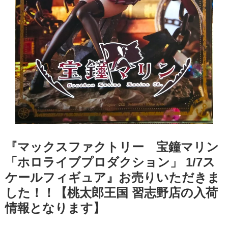
『マックスファクトリー 宝鐘マリン
「ホロライブプロダクション」 ​1/7ス
ケールフィギュア』お売りいただきま
した！！【桃太郎王国 習志野店の入荷
情報となります】