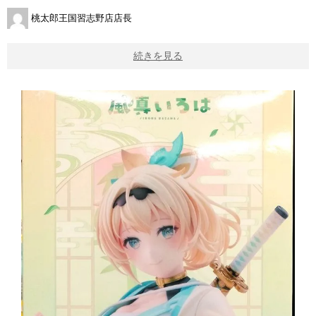
桃太郎王国習志野店店長
続きを見る