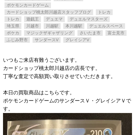
ポケモンカードゲーム
カードショップ桃太郎川越店スタッフブログ
トレカ
トレカ
遊戯王
デュエマ
デュエルマスターズ
埼玉県
川越市
川越駅
本川越駅
デュエルスペース
ポケカ
マジックザギャザリング
さいたま市
富士見市
ふじみ野市
サンダースV
グレイシアV
いつもご来店有難うございます。
カードショップ桃太郎川越店の店長です。
丁寧な査定で高額買い取りさせていただきます。
本日の買取商品はこちらです。
ポケモンカードゲームのサンダースＶ・グレイシアＶで
す。