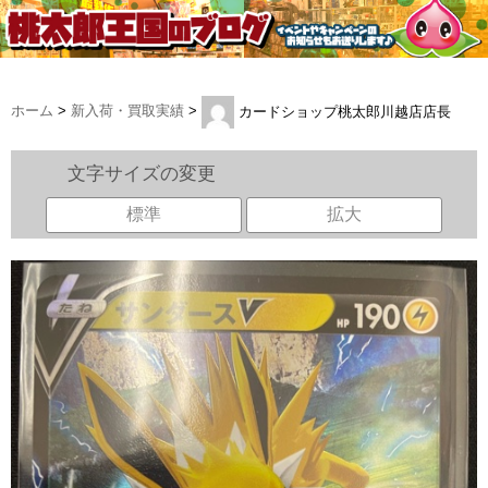
ホーム
>
新入荷・買取実績
>
カードショップ桃太郎川越店店長
文字サイズの変更
標準
拡大