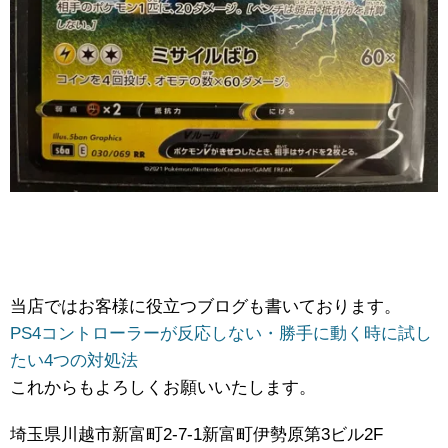
当店ではお客様に役立つブログも書いております。
PS4コントローラーが反応しない・勝手に動く時に試し
たい4つの対処法
これからもよろしくお願いいたします。
埼玉県川越市新富町2-7-1新富町伊勢原第3ビル2F