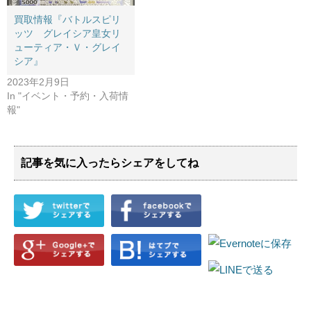
買取情報『バトルスピリ
ッツ グレイシア皇女リ
ューティア・Ｖ・グレイ
シア』
2023年2月9日
In "イベント・予約・入荷情
報"
記事を気に入ったらシェアをしてね