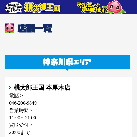
桃太郎王国 本厚木店
電話 >
046-200-9849
営業時間 >
11:00～21:00
買取受付 >
20:00まで