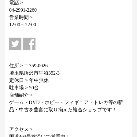
電話 >
04-2991-2260
営業時間 >
12:00～22:00
住所 > 〒359-0026
埼玉県所沢市牛沼352-3
定休日 > 年中無休
駐車場 > 50台
店舗紹介 >
ゲーム・DVD・ホビー・フィギュア・トレカ等の新
品・中古を豊富に取り揃えた複合ショップです！
アクセス >
国道463号線沿いで営業中！