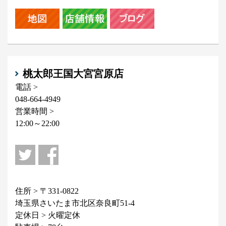
桃太郎王国大宮宮原店
電話 >
048-664-4949
営業時間 >
12:00～22:00
住所 > 〒331-0822
埼玉県さいたま市北区奈良町51-4
定休日 > 火曜定休