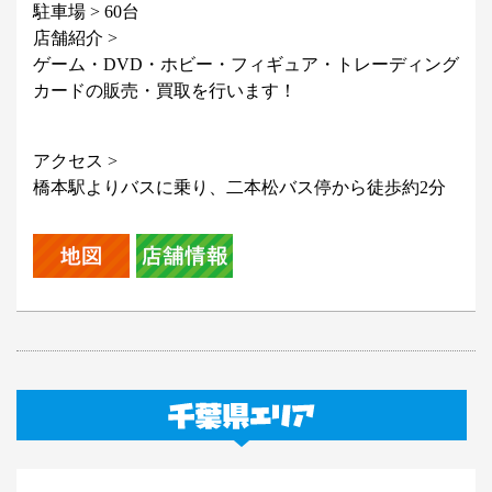
駐車場 > 60台
店舗紹介 >
ゲーム・DVD・ホビー・フィギュア・トレーディング
カードの販売・買取を行います！
アクセス >
橋本駅よりバスに乗り、二本松バス停から徒歩約2分