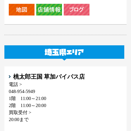
桃太郎王国 草加バイパス店
電話 >
048-954-5949
1階 11:00～21:00
2階 11:00～20:00
買取受付 >
20:00まで