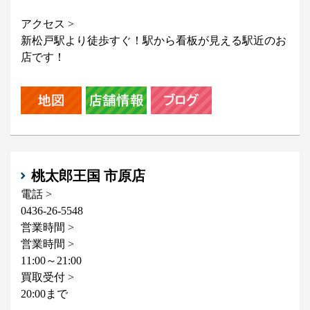
アクセス >
新松戸駅より徒歩すぐ！駅から看板が見える駅近のお
店です！
桃太郎王国 市原店
電話 >
0436-26-5548
営業時間 >
営業時間 >
11:00～21:00
買取受付 >
20:00まで