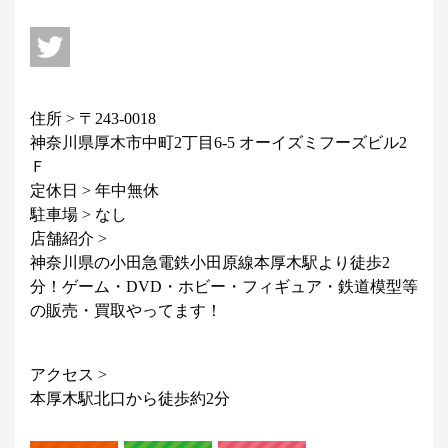
住所 > 〒243-0018
神奈川県厚木市中町2丁目6-5 オーイズミフーズビル2
Ｆ
定休日 > 年中無休
駐車場 > なし
店舗紹介 >
神奈川県の小田急電鉄小田原線本厚木駅より徒歩2
分！ゲーム・DVD・ホビー・フィギュア・鉄道模型等
の販売・買取やってます！
アクセス >
本厚木駅北口から徒歩約2分