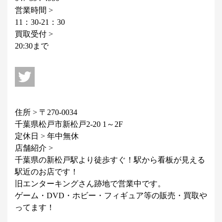
営業時間 >
11：30-21：30
買取受付 >
20:30まで
住所 > 〒270-0034
千葉県松戸市新松戸2-20 1～2F
定休日 > 年中無休
店舗紹介 >
千葉県の新松戸駅より徒歩すぐ！駅から看板が見える
駅近のお店です！
旧エンターキングさん跡地で営業中です。
ゲーム・DVD・ホビー・フィギュア等の販売・買取や
ってます！