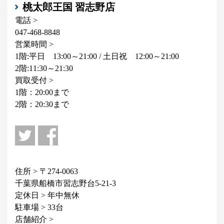
桃太郎王国 習志野店
電話 >
047-468-8848
営業時間 >
1階:平日 13:00～21:00 / 土日祝 12:00～21:00
2階:11:30～21:30
買取受付 >
1階：20:00まで
2階：20:30まで
住所 > 〒274-0063
千葉県船橋市習志野台5-21-3
定休日 > 年中無休
駐車場 > 33台
店舗紹介 >