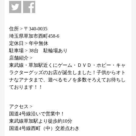
住所 > 〒340-0035
埼玉県草加市西町458-6
定休日 > 年中無休
駐車場 > 38台 駐輪場あり
店舗紹介 >
東武線・草加駅近くにゲーム・ＤＶＤ・ホビー・キャ
ラクターグッズのお店が誕生しました！子供からオト
ナなアナタまで、遊べるモノを多数そろえてお待ちし
ております！！
アクセス >
国道4号線沿いで営業中！
東武線草加駅より徒歩約10分
国道4号線西町（中）交差点わき