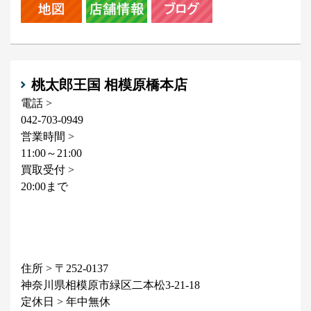
桃太郎王国 相模原橋本店
電話 >
042-703-0949
営業時間 >
11:00～21:00
買取受付 >
20:00まで
住所 > 〒252-0137
神奈川県相模原市緑区二本松3-21-18
定休日 > 年中無休