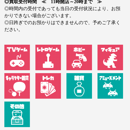
◎買取受付時間 ≪ 11時開店～20時まで ≫
◎時間内の受付であっても当日の受付状況により、お預
かりできない場合がございます。
◎日跨ぎでのお預かりはできませんので、予めご了承く
ださい。