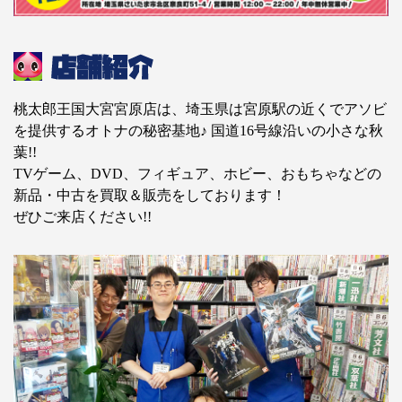
桃太郎王国大宮宮原店は、埼玉県は宮原駅の近くでアソビ
を提供するオトナの秘密基地♪ 国道16号線沿いの小さな秋
葉!!
TVゲーム、DVD、フィギュア、ホビー、おもちゃなどの
新品・中古を買取＆販売をしております！
ぜひご来店ください!!