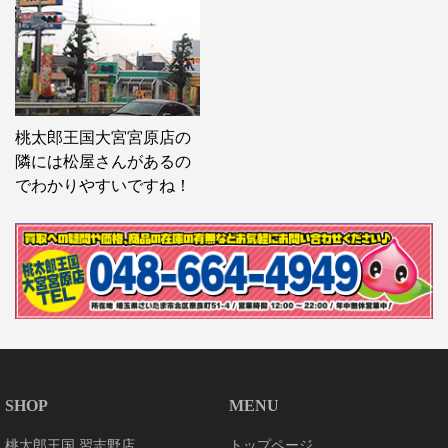
桃太郎王国大宮宮原店の
隣には松屋さんがあるの
でわかりやすいですね！
SHOP
MENU
桃太郎王国 習志野店
トップページ