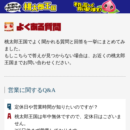
桃太郎王国でよく聞かれる質問と回答を一挙にまとめてみ
ました。
もしこちらで答えが見つからない場合は、お近くの桃太郎
王国までお問い合わせください。
営業に関するQ&A
定休日や営業時間が知りたいのですが？
桃太郎王国は年中無休ですので、定休日はございま
せん。