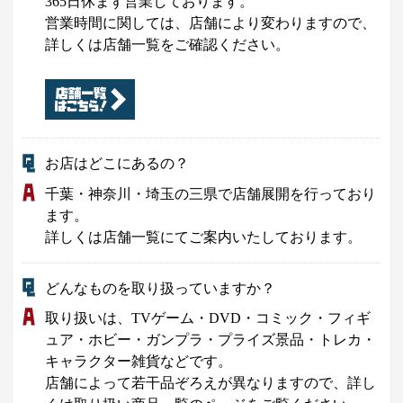
365日休まず営業しております。
営業時間に関しては、店舗により変わりますので、
詳しくは店舗一覧をご確認ください。
お店はどこにあるの？
千葉・神奈川・埼玉の三県で店舗展開を行っており
ます。
詳しくは店舗一覧にてご案内いたしております。
どんなものを取り扱っていますか？
取り扱いは、TVゲーム・DVD・コミック・フィギ
ュア・ホビー・ガンプラ・プライズ景品・トレカ・
キャラクター雑貨などです。
店舗によって若干品ぞろえが異なりますので、詳し