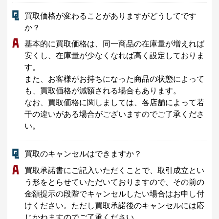
買取価格が変わることがありますがどうしてです
か？
基本的に買取価格は、同一商品の在庫量が増えれば
安くし、在庫量が少なくなれば高く設定しておりま
す。
また、お客様がお持ちになった商品の状態によって
も、買取価格が減額される場合もあります。
なお、買取価格に関しましては、各店舗によって若
干の違いがある場合がございますのでご了承くださ
い。
買取のキャンセルはできますか？
買取承諾書にご記入いただくことで、取引成立とい
う形をとらせていただいておりますので、その前の
金額提示の段階でキャンセルしたい場合はお申し付
けください。ただし買取承諾後のキャンセルには応
じかねますのでご了承ください。