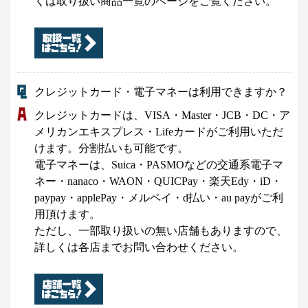
くは取り扱い商品一覧のページをご覧ください。
クレジットカード・電子マネーは利用できますか？
クレジットカードは、VISA・Master・JCB・DC・ア
メリカンエキスプレス・Lifeカードがご利用いただ
けます。分割払いも可能です。
電子マネーは、Suica・PASMOなどの交通系電子マ
ネー・nanaco・WAON・QUICPay・楽天Edy・iD・
paypay・applePay・メルペイ・d払い・au payがご利
用頂けます。
ただし、一部取り扱いの無い店舗もありますので、
詳しくは各店までお問い合わせください。