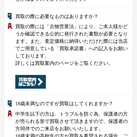
買取の際に必要なものはありますか？
買取の際には「古物営業法」により、ご本人様かど
うか確認できる公的に発行された書類が必要となり
ます。また、査定価格に納得いただけた際には当店
でご用意している「買取承諾書」への記入をお願い
しております。
詳しくは買取案内のページをご覧ください。
18歳未満なのですが買取はしてくれますか？
中学生以下の方は、トラブルを防ぐ為、保護者の方
が売られる形で買取させて頂きますので、保護者の
方同伴でのご来店をお願いいたします。
18歳未満の高校生の方が買取を希望される場合、ご