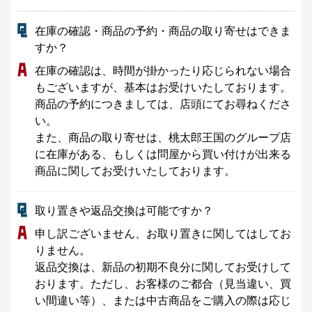
在庫の確認・商品の予約・商品の取り寄せはできま
すか？
在庫の確認は、時間が掛かったり応じられない場合
もございますが、基本はお受けいたしております。
商品の予約につきましては、店頭にてお尋ねくださ
い。
また、商品の取り寄せは、桃太郎王国のグループ店
に在庫がある、もしくは問屋から買い付けが出来る
商品に関してお受けいたしております。
取り置きや返品交換は可能ですか？
申し訳ございません、お取り置きに関してはしてお
りません。
返品交換は、新品の初期不良分に関してお受けして
おります。ただし、お客様のご都合（見当違い、買
い間違い等）、または中古商品をご購入の際は応じ