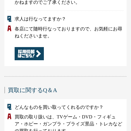
かねますのでご了承ください。
求人は行なってますか？
各店にて随時行なっておりますので、お気軽にお尋
ねくださいませ。
買取に関するQ＆A
どんなものを買い取ってくれるのですか？
買取の取り扱いは、TVゲーム・DVD・フィギュ
ア・ホビー・ガンプラ・プライズ景品・トレカなど
の買取を行っております。