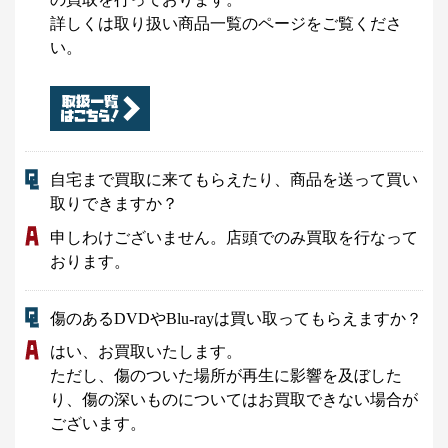
詳しくは取り扱い商品一覧のページをご覧くださ
い。
自宅まで買取に来てもらえたり、商品を送って買い
取りできますか？
申しわけございません。店頭でのみ買取を行なって
おります。
傷のあるDVDやBlu-rayは買い取ってもらえますか？
はい、お買取いたします。
ただし、傷のついた場所が再生に影響を及ぼした
り、傷の深いものについてはお買取できない場合が
ございます。