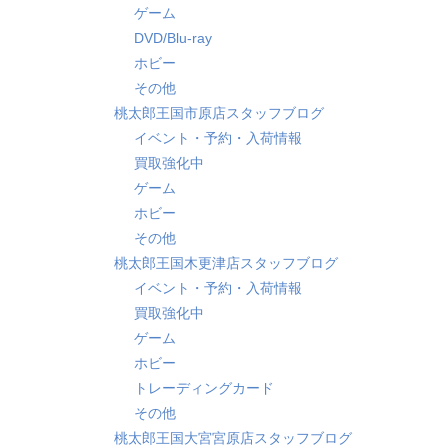
ゲーム
DVD/Blu-ray
ホビー
その他
桃太郎王国市原店スタッフブログ
イベント・予約・入荷情報
買取強化中
ゲーム
ホビー
その他
桃太郎王国木更津店スタッフブログ
イベント・予約・入荷情報
買取強化中
ゲーム
ホビー
トレーディングカード
その他
桃太郎王国大宮宮原店スタッフブログ