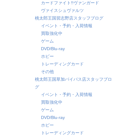
カードファイト!!ヴァンガード
ヴァイスシュヴァルツ
桃太郎王国習志野店スタッフブログ
イベント・予約・入荷情報
買取強化中
ゲーム
DVD/Blu-ray
ホビー
トレーディングカード
その他
桃太郎王国草加バイパス店スタッフブロ
グ
イベント・予約・入荷情報
買取強化中
ゲーム
DVD/Blu-ray
ホビー
トレーディングカード