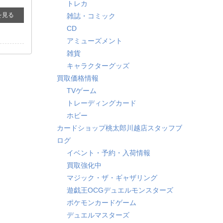
トレカ
を見る
雑誌・コミック
CD
アミューズメント
雑貨
キャラクターグッズ
買取価格情報
TVゲーム
トレーディングカード
ホビー
カードショップ桃太郎川越店スタッフブ
ログ
イベント・予約・入荷情報
買取強化中
マジック・ザ・ギャザリング
遊戯王OCGデュエルモンスターズ
ポケモンカードゲーム
デュエルマスターズ