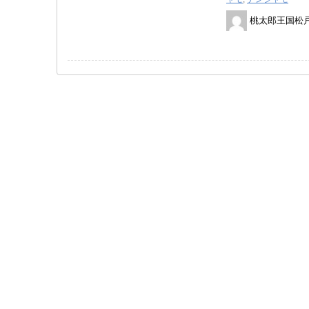
桃太郎王国松