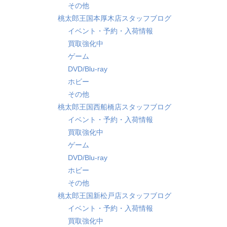
その他
桃太郎王国本厚木店スタッフブログ
イベント・予約・入荷情報
買取強化中
ゲーム
DVD/Blu-ray
ホビー
その他
桃太郎王国西船橋店スタッフブログ
イベント・予約・入荷情報
買取強化中
ゲーム
DVD/Blu-ray
ホビー
その他
桃太郎王国新松戸店スタッフブログ
イベント・予約・入荷情報
買取強化中