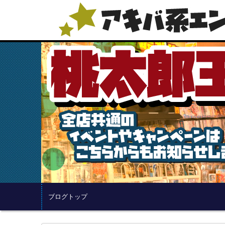
ブログトップ