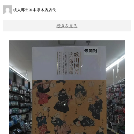
桃太郎王国本厚木店店長
続きを見る