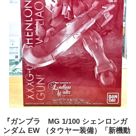
『ガンプラ MG 1/100 シェンロンガ
ンダム EW （タウヤー装備）「新機動