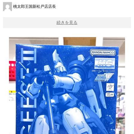
桃太郎王国新松戸店店長
続きを見る