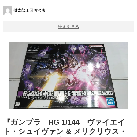
桃太郎王国所沢店
続きを見る
『ガンプラ HG ​1/144 ヴァイエイ
ト・シュイヴァン & メリクリウス・