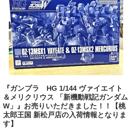
『ガンプラ HG 1/144 ヴァイエイト
＆メリクリウス 「新機動戦記ガンダム
W」』お売りいただきました！！【桃
太郎王国 新松戸店の入荷情報となりま
す】