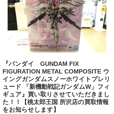
『バンダイ GUNDAM FIX
FIGURATION METAL COMPOSITE ウ
イングガンダムスノーホワイトプレリ
ュード 「新機動戦記ガンダムW」フィ
ギュア』買い取りさせていただきまし
た！！【桃太郎王国 所沢店の買取情報
をお知らせします】