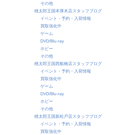
その他
桃太郎王国本厚木店スタッフブログ
イベント・予約・入荷情報
買取強化中
ゲーム
DVD/Blu-ray
ホビー
その他
桃太郎王国西船橋店スタッフブログ
イベント・予約・入荷情報
買取強化中
ゲーム
DVD/Blu-ray
ホビー
その他
桃太郎王国新松戸店スタッフブログ
イベント・予約・入荷情報
買取強化中