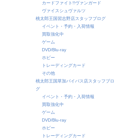
カードファイト!!ヴァンガード
ヴァイスシュヴァルツ
桃太郎王国習志野店スタッフブログ
イベント・予約・入荷情報
買取強化中
ゲーム
DVD/Blu-ray
ホビー
トレーディングカード
その他
桃太郎王国草加バイパス店スタッフブロ
グ
イベント・予約・入荷情報
買取強化中
ゲーム
DVD/Blu-ray
ホビー
トレーディングカード