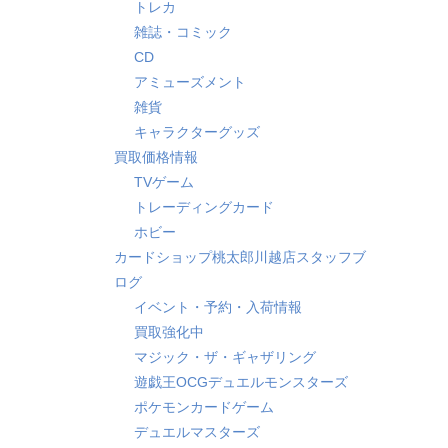
トレカ
雑誌・コミック
CD
アミューズメント
雑貨
キャラクターグッズ
買取価格情報
TVゲーム
トレーディングカード
ホビー
カードショップ桃太郎川越店スタッフブ
ログ
イベント・予約・入荷情報
買取強化中
マジック・ザ・ギャザリング
遊戯王OCGデュエルモンスターズ
ポケモンカードゲーム
デュエルマスターズ