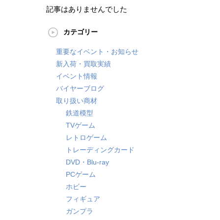
記事はありませんでした
カテゴリー
重要なイベント・お知らせ
新入荷・買取実績
イベント情報
バイヤーブログ
取り扱い商材
鉄道模型
TVゲーム
レトロゲーム
トレーディングカード
DVD・Blu-ray
PCゲーム
ホビー
フィギュア
ガンプラ