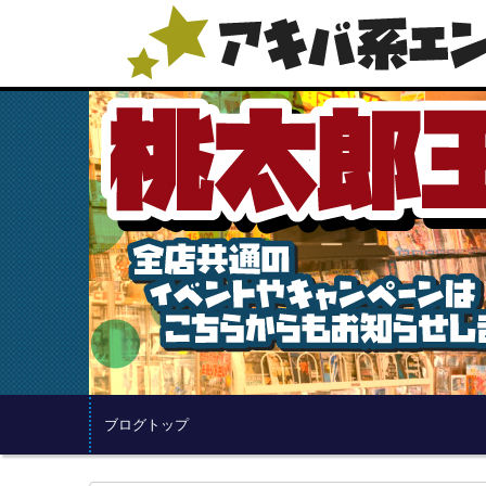
ブログトップ