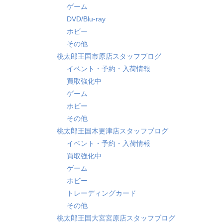
ゲーム
DVD/Blu-ray
ホビー
その他
桃太郎王国市原店スタッフブログ
イベント・予約・入荷情報
買取強化中
ゲーム
ホビー
その他
桃太郎王国木更津店スタッフブログ
イベント・予約・入荷情報
買取強化中
ゲーム
ホビー
トレーディングカード
その他
桃太郎王国大宮宮原店スタッフブログ