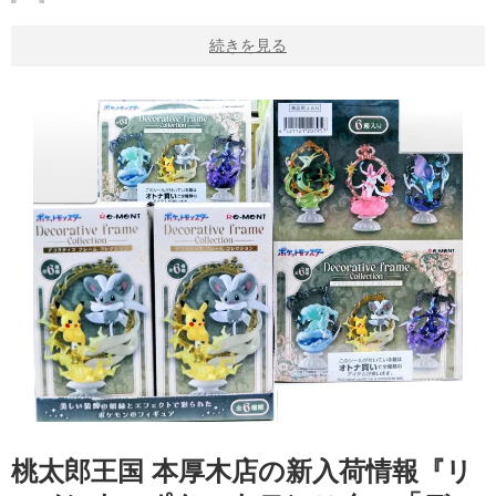
続きを見る
桃太郎王国 本厚木店の新入荷情報『リ