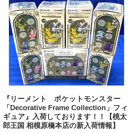
『リーメント ポケットモンスター
「Decorative Frame Collection」フィ
ギュア』入荷しております！！【桃太
郎王国 相模原橋本店の新入荷情報】