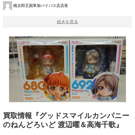
桃太郎王国草加バイパス店店長
続きを見る
買取情報『グッドスマイルカンパニー
のねんどろいど ​渡辺曜＆高海千歌』