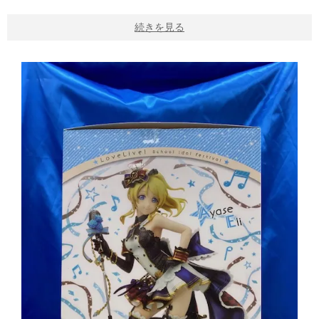
続きを見る