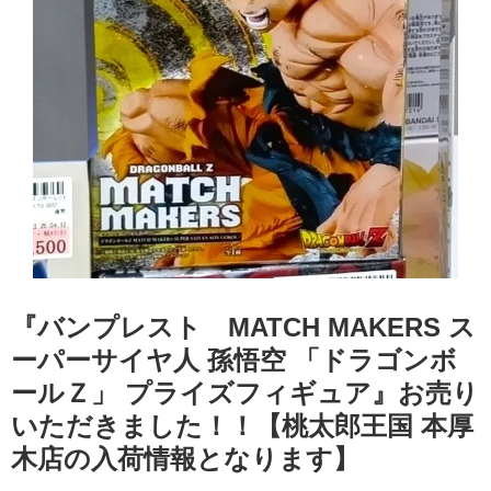
『バンプレスト MATCH MAKERS ス
ーパーサイヤ人 孫悟空 「ドラゴンボ
ールＺ」 プライズフィギュア』お売り
いただきました！！【桃太郎王国 本厚
木店の入荷情報となります】