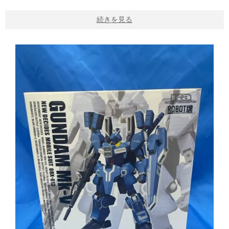
続きを見る