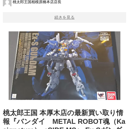
桃太郎王国相模原橋本店店長
続きを見る
桃太郎王国 本厚木店の最新買い取り情
報『バンダイ METAL ROBOT魂（Ka