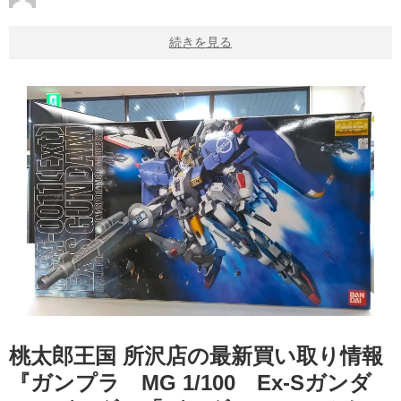
続きを見る
桃太郎王国 所沢店の最新買い取り情報
『ガンプラ MG 1/100 Ex-Sガンダ