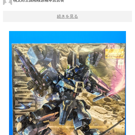
桃太郎王国相模原橋本店店長
続きを見る