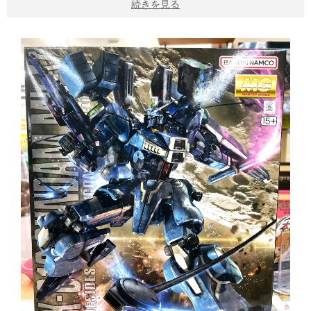
続きを見る