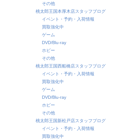
その他
桃太郎王国本厚木店スタッフブログ
イベント・予約・入荷情報
買取強化中
ゲーム
DVD/Blu-ray
ホビー
その他
桃太郎王国西船橋店スタッフブログ
イベント・予約・入荷情報
買取強化中
ゲーム
DVD/Blu-ray
ホビー
その他
桃太郎王国新松戸店スタッフブログ
イベント・予約・入荷情報
買取強化中