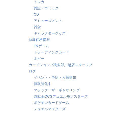
トレカ
雑誌・コミック
CD
アミューズメント
雑貨
キャラクターグッズ
買取価格情報
TVゲーム
トレーディングカード
ホビー
カードショップ桃太郎川越店スタッフブ
ログ
イベント・予約・入荷情報
買取強化中
マジック・ザ・ギャザリング
遊戯王OCGデュエルモンスターズ
ポケモンカードゲーム
デュエルマスターズ