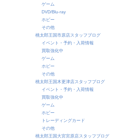
ゲーム
DVD/Blu-ray
ホビー
その他
桃太郎王国市原店スタッフブログ
イベント・予約・入荷情報
買取強化中
ゲーム
ホビー
その他
桃太郎王国木更津店スタッフブログ
イベント・予約・入荷情報
買取強化中
ゲーム
ホビー
トレーディングカード
その他
桃太郎王国大宮宮原店スタッフブログ