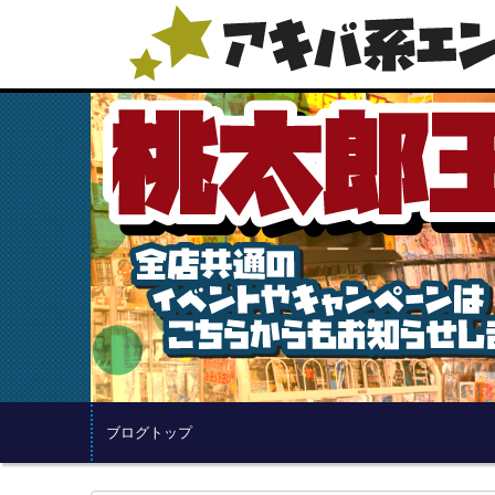
ブログトップ