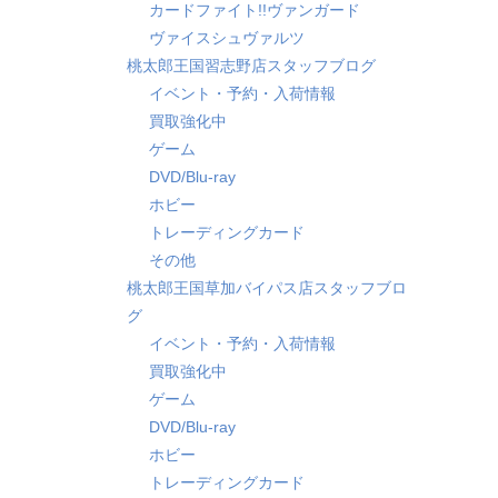
カードファイト!!ヴァンガード
ヴァイスシュヴァルツ
桃太郎王国習志野店スタッフブログ
イベント・予約・入荷情報
買取強化中
ゲーム
DVD/Blu-ray
ホビー
トレーディングカード
その他
桃太郎王国草加バイパス店スタッフブロ
グ
イベント・予約・入荷情報
買取強化中
ゲーム
DVD/Blu-ray
ホビー
トレーディングカード