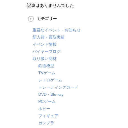
記事はありませんでした
カテゴリー
重要なイベント・お知らせ
新入荷・買取実績
イベント情報
バイヤーブログ
取り扱い商材
鉄道模型
TVゲーム
レトロゲーム
トレーディングカード
DVD・Blu-ray
PCゲーム
ホビー
フィギュア
ガンプラ