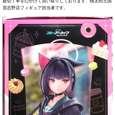
親切丁寧を心がけて買い取りしております、桃太郎王国
習志野店フィギュア担当者です。