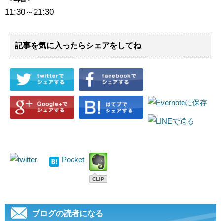
11:30～21:30
記事を気に入ったらシェアをしてね
Pocket
ブログの読者になる