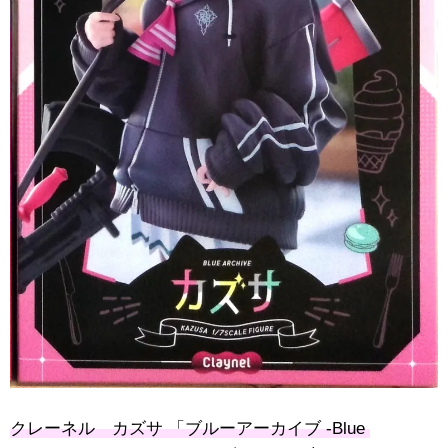
クレーネル カズサ ​「ブルーアーカイブ ​-Blue ​