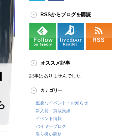
RSSからブログを購読
オススメ記事
賞】
記事はありませんでした
た
カテゴリー
ら
重要なイベント・お知らせ
新入荷・買取実績
イベント情報
バイヤーブログ
取り扱い商材