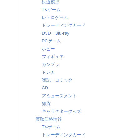
鉄道模型
TVゲーム
レトロゲーム
トレーディングカード
DVD・Blu-ray
PCゲーム
ホビー
フィギュア
ガンプラ
トレカ
雑誌・コミック
CD
アミューズメント
雑貨
キャラクターグッズ
買取価格情報
TVゲーム
トレーディングカード