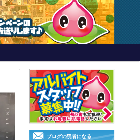
ブログの読者になる