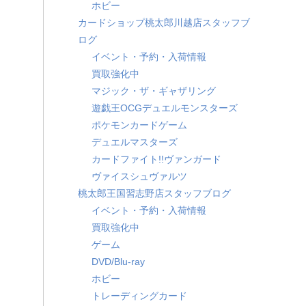
ホビー
カードショップ桃太郎川越店スタッフブ
ログ
イベント・予約・入荷情報
買取強化中
マジック・ザ・ギャザリング
遊戯王OCGデュエルモンスターズ
ポケモンカードゲーム
デュエルマスターズ
カードファイト!!ヴァンガード
ヴァイスシュヴァルツ
桃太郎王国習志野店スタッフブログ
イベント・予約・入荷情報
買取強化中
ゲーム
DVD/Blu-ray
ホビー
トレーディングカード