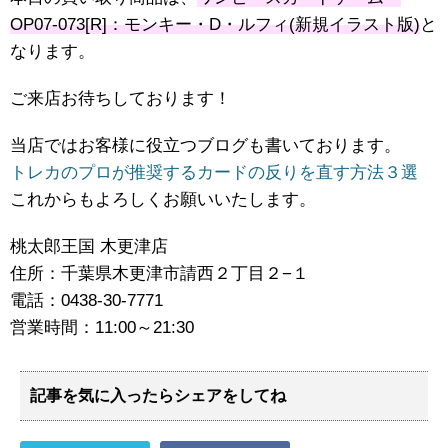
OP07-073[R]：モンキー・D・ルフィ(新規イラスト版)
と
なります。
ご来店お待ちしております！
当店ではお客様に役立つブログも書いております。
トレカのプロが推奨するカードの反りを直す方法３選
これからもよろしくお願いいたします。
桃太郎王国 木更津店
住所：千葉県木更津市請西２丁目２−１
電話：0438-30-7771
営業時間：11:00～21:30
記事を気に入ったらシェアをしてね