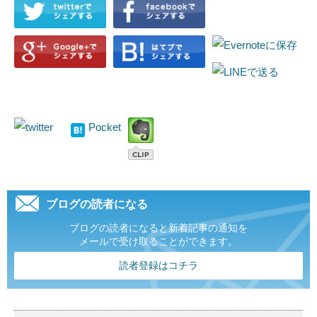
Pocket
ブログの読者になる
ブログの読者になると新着記事の通知を
メールで受け取ることができます。
読者登録はコチラ