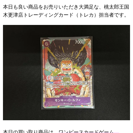
本日も良い商品をお売りいただき大満足な、桃太郎王国
木更津店トレーディングカード（トレカ）担当者です。
本日の買い取り商品は、
ワンピースカードゲーム