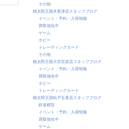
その他
桃太郎王国木更津店スタッフブログ
イベント・予約・入荷情報
買取強化中
ゲーム
ホビー
トレーディングカード
その他
桃太郎王国大宮宮原店スタッフブログ
イベント・予約・入荷情報
買取強化中
ホビー
トレーディングカード
桃太郎王国松戸五香店スタッフブログ
鉄道模型
イベント・予約・入荷情報
買取強化中
ゲーム