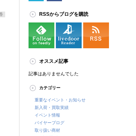
RSSからブログを購読
香
オススメ記事
記事はありませんでした
カテゴリー
重要なイベント・お知らせ
新入荷・買取実績
イベント情報
バイヤーブログ
取り扱い商材