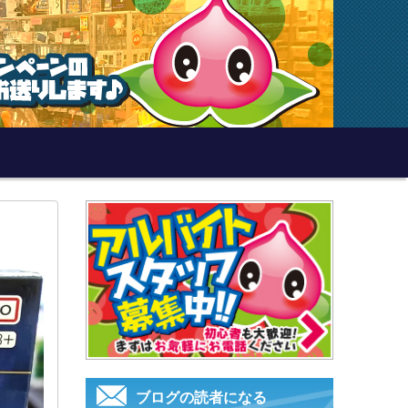
ブログの読者になる