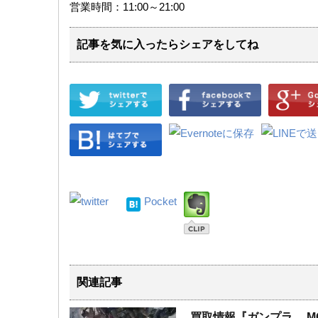
営業時間：11:00～21:00
記事を気に入ったらシェアをしてね
Pocket
関連記事
買取情報『ガンプラ MG 1