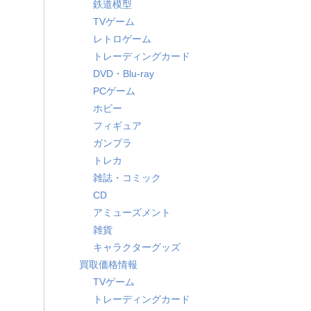
鉄道模型
TVゲーム
レトロゲーム
トレーディングカード
DVD・Blu-ray
PCゲーム
ホビー
フィギュア
ガンプラ
トレカ
雑誌・コミック
CD
アミューズメント
雑貨
キャラクターグッズ
買取価格情報
TVゲーム
トレーディングカード