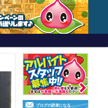
ブログの読者になる