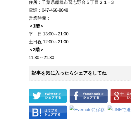
住所：千葉県船橋市習志野台５丁目２１−３
電話：047-468-8848
営業時間：
＜1階＞
平 日 13:00～21:00
土日祝 12:00～21:00
＜2階＞
11:30～21:30
記事を気に入ったらシェアをしてね