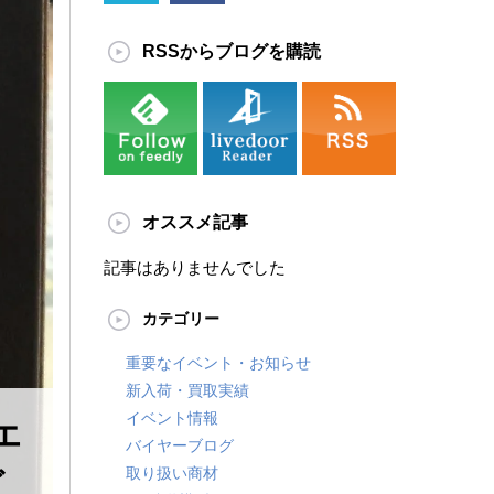
RSSからブログを購読
オススメ記事
記事はありませんでした
カテゴリー
重要なイベント・お知らせ
新入荷・買取実績
イベント情報
エ
バイヤーブログ
取り扱い商材
グ