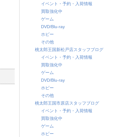
イベント・予約・入荷情報
買取強化中
ゲーム
DVD/Blu-ray
ホビー
その他
桃太郎王国新松戸店スタッフブログ
イベント・予約・入荷情報
買取強化中
ゲーム
DVD/Blu-ray
ホビー
その他
桃太郎王国市原店スタッフブログ
イベント・予約・入荷情報
買取強化中
ゲーム
ホビー