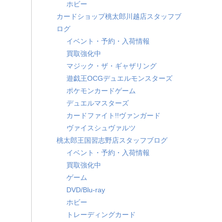
ホビー
カードショップ桃太郎川越店スタッフブ
ログ
イベント・予約・入荷情報
買取強化中
マジック・ザ・ギャザリング
遊戯王OCGデュエルモンスターズ
ポケモンカードゲーム
デュエルマスターズ
カードファイト!!ヴァンガード
ヴァイスシュヴァルツ
桃太郎王国習志野店スタッフブログ
イベント・予約・入荷情報
買取強化中
ゲーム
DVD/Blu-ray
ホビー
トレーディングカード