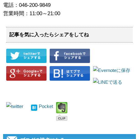
電話：046-200-9849
営業時間：11:00～21:00
記事を気に入ったらシェアをしてね
Pocket