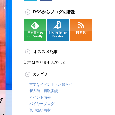
RSSからブログを購読
オススメ記事
記事はありませんでした
カテゴリー
重要なイベント・お知らせ
新入荷・買取実績
イベント情報
ヴ
バイヤーブログ
取り扱い商材
し