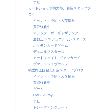
ホビー
カードショップ桃太郎川越店スタッフブ
ログ
イベント・予約・入荷情報
買取強化中
マジック・ザ・ギャザリング
遊戯王OCGデュエルモンスターズ
ポケモンカードゲーム
デュエルマスターズ
カードファイト!!ヴァンガード
ヴァイスシュヴァルツ
桃太郎王国習志野店スタッフブログ
イベント・予約・入荷情報
買取強化中
ゲーム
DVD/Blu-ray
ホビー
トレーディングカード