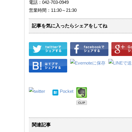
電話：042-703-0949
営業時間：11:30～21:30
記事を気に入ったらシェアをしてね
Pocket
関連記事