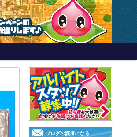
ブログの読者になる