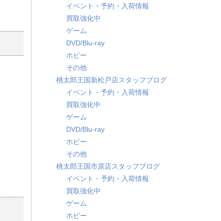
イベント・予約・入荷情報
買取強化中
ゲーム
DVD/Blu-ray
ホビー
その他
桃太郎王国新松戸店スタッフブログ
イベント・予約・入荷情報
買取強化中
ゲーム
DVD/Blu-ray
ホビー
その他
桃太郎王国市原店スタッフブログ
イベント・予約・入荷情報
買取強化中
ゲーム
ホビー