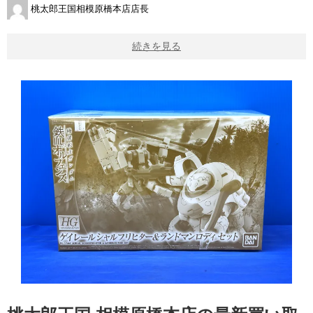
桃太郎王国相模原橋本店店長
続きを見る