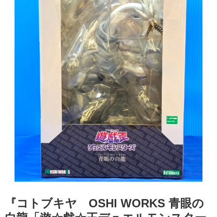
『コトブキヤ OSHI WORKS 青眼の