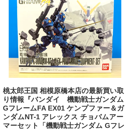
桃太郎王国 相模原橋本店の最新買い取
り情報『バンダイ 機動戦士ガンダム
GフレームFA EX01 ケンプファー＆ガ
ンダムNT-1 アレックス チョバムアー
マーセット「機動戦士ガンダム Gフレ