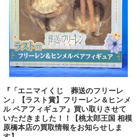
『「エニマイくじ 葬送のフリーレ
ン」【ラスト賞】フリーレン＆ヒンメ
ル ペアフィギュア』買い取りさせて
いただきました！！【桃太郎王国 相模
原橋本店の買取情報をお知らせしま
す】