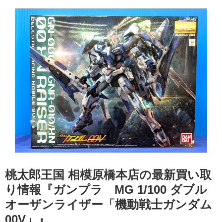
桃太郎王国 相模原橋本店の最新買い取
り情報『ガンプラ MG 1/100 ダブル
オーザンライザー「機動戦士ガンダム
00V」』