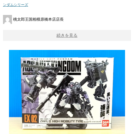
ンダムシリーズ
桃太郎王国相模原橋本店店長
続きを見る