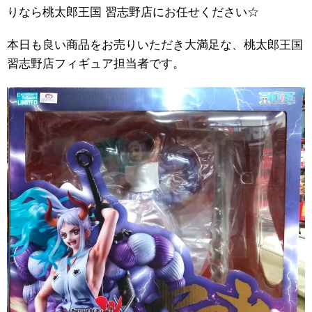
りなら桃太郎王国 習志野店にお任せください☆
本日も良い商品をお売りいただき大満足な、桃太郎王国
習志野店フィギュア担当者です。