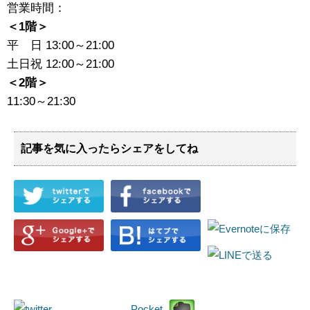
営業時間：
＜1階＞
平 日 13:00～21:00
土日祝 12:00～21:00
＜2階＞
11:30～21:30
記事を気に入ったらシェアをしてね
Pocket