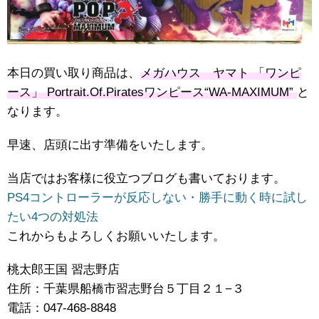
本日の買い取り商品は、
メガハウス ヤマト ​「ワンピ
ース」 ​Portrait.Of.Piratesワンピース“WA-MAXIMUM”
​と
なります。
早速、店頭に出す準備をいたします。
当店ではお客様に役立つブログも書いております。
PS4コントローラーが反応しない・勝手に動く時に試し
たい4つの対処法
これからもよろしくお願いいたします。
桃太郎王国 習志野店
住所：千葉県船橋市習志野台５丁目２１−３
電話：047-468-8848